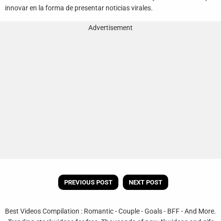
innovar en la forma de presentar noticias virales.
Advertisement
PREVIOUS POST
NEXT POST
Best Videos Compilation : Romantic - Couple - Goals - BFF - And More.