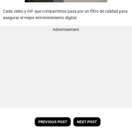
Cada video y GIF que compartimos pasa por un filtro de calidad para
asegurar el mejor entretenimiento digital.
Advertisement
PREVIOUS POST
NEXT POST