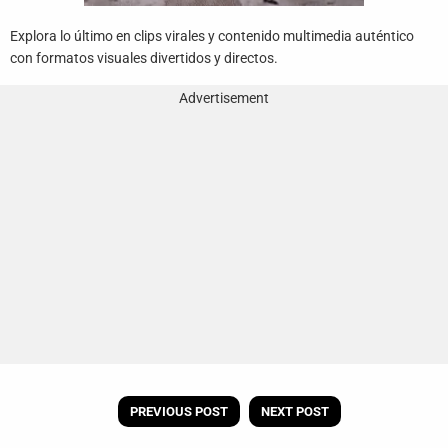
Explora lo último en clips virales y contenido multimedia auténtico
con formatos visuales divertidos y directos.
Advertisement
PREVIOUS POST
NEXT POST