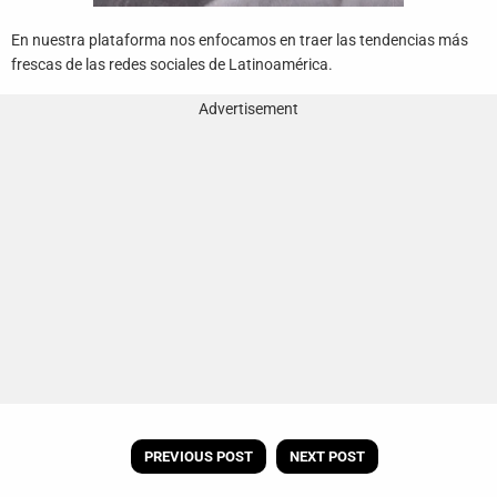
En nuestra plataforma nos enfocamos en traer las tendencias más
frescas de las redes sociales de Latinoamérica.
Advertisement
PREVIOUS POST
NEXT POST