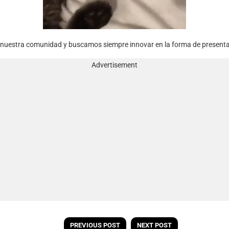
 nuestra comunidad y buscamos siempre innovar en la forma de presentar 
Advertisement
PREVIOUS POST
NEXT POST