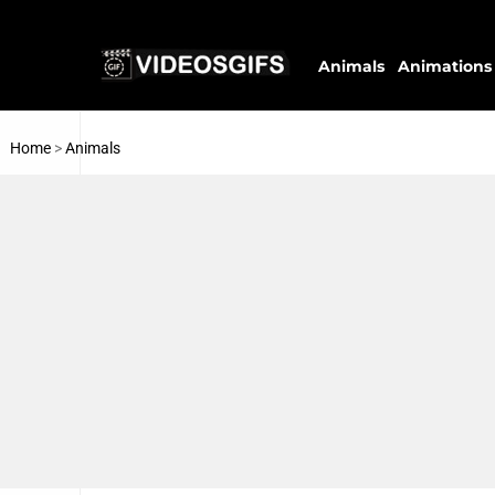
Animals
Animations
Home
>
Animals