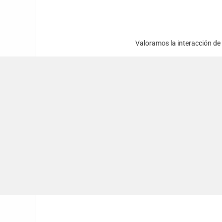
Valoramos la interacción de