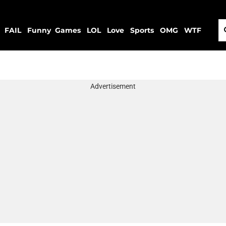
FAIL
Funny
Games
LOL
Love
Sports
OMG
WTF
Advertisement