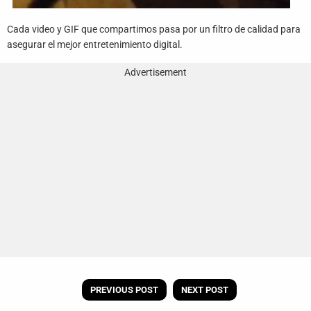
Cada video y GIF que compartimos pasa por un filtro de calidad para
asegurar el mejor entretenimiento digital.
Advertisement
PREVIOUS POST
NEXT POST