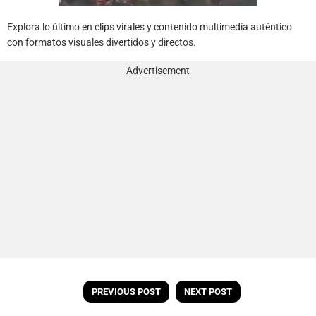
Explora lo último en clips virales y contenido multimedia auténtico
con formatos visuales divertidos y directos.
Advertisement
PREVIOUS POST
NEXT POST