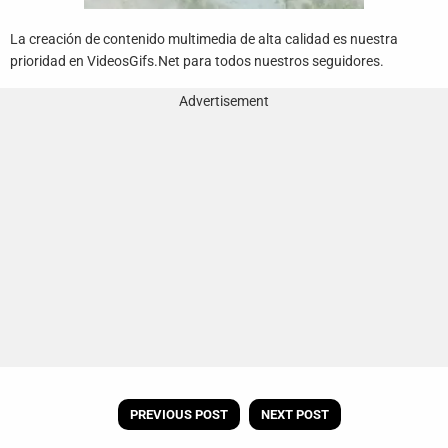
La creación de contenido multimedia de alta calidad es nuestra
prioridad en VideosGifs.Net para todos nuestros seguidores.
Advertisement
PREVIOUS POST
NEXT POST