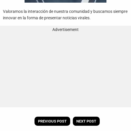
Valoramos la interacción de nuestra comunidad y buscamos siempre
innovar en la forma de presentar noticias virales.
Advertisement
PREVIOUS POST
NEXT POST