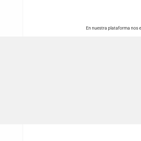
En nuestra plataforma nos e