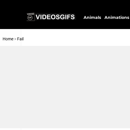
Animals
Animations
Home
>
Fail