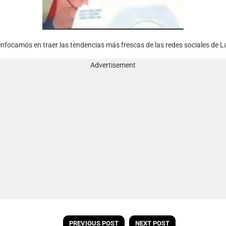
nfocamos en traer las tendencias más frescas de las redes sociales de L
Advertisement
PREVIOUS POST
NEXT POST