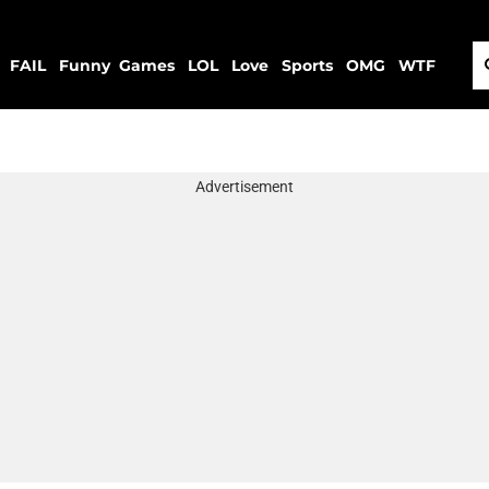
FAIL
Funny
Games
LOL
Love
Sports
OMG
WTF
Advertisement