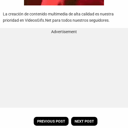
La creación de contenido multimedia de alta calidad es nuestra
prioridad en VideosGifs.Net para todos nuestros seguidores.
Advertisement
PREVIOUS POST
NEXT POST