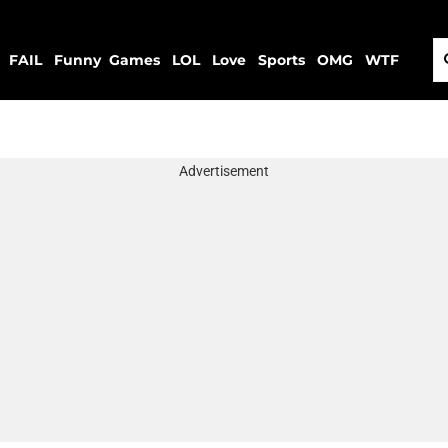
FAIL
Funny
Games
LOL
Love
Sports
OMG
WTF
Advertisement