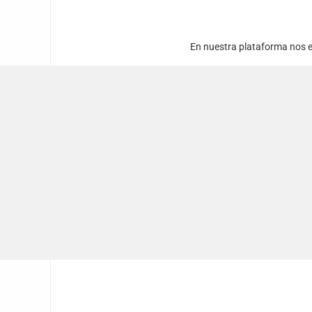
En nuestra plataforma nos e