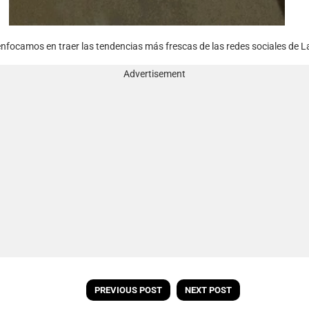
nfocamos en traer las tendencias más frescas de las redes sociales de L
Advertisement
PREVIOUS POST
NEXT POST