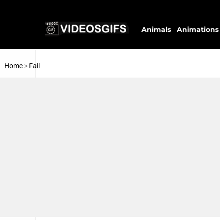
Animals
Animations
Home
>
Fail