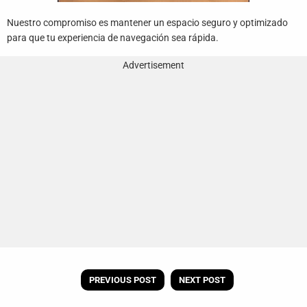
Nuestro compromiso es mantener un espacio seguro y optimizado
para que tu experiencia de navegación sea rápida.
Advertisement
PREVIOUS POST
NEXT POST