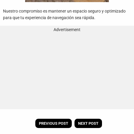
Nuestro compromiso es mantener un espacio seguro y optimizado
para que tu experiencia de navegación sea rápida.
Advertisement
PREVIOUS POST
NEXT POST