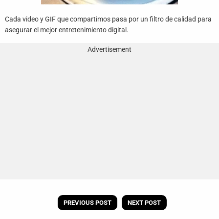
Cada video y GIF que compartimos pasa por un filtro de calidad para
asegurar el mejor entretenimiento digital.
Advertisement
PREVIOUS POST
NEXT POST