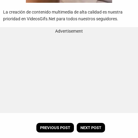
La creación de contenido multimedia de alta calidad es nuestra
prioridad en VideosGifs.Net para todos nuestros seguidores.
Advertisement
PREVIOUS POST
NEXT POST