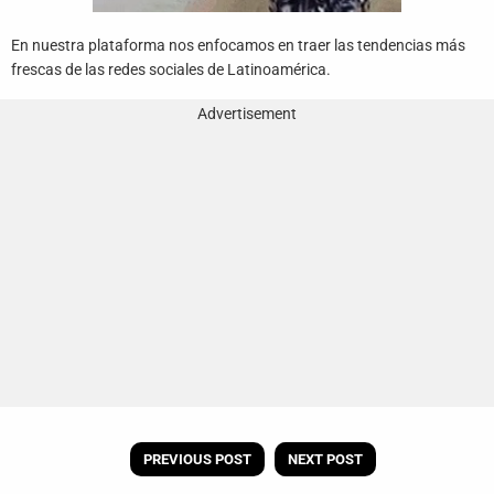
En nuestra plataforma nos enfocamos en traer las tendencias más
frescas de las redes sociales de Latinoamérica.
Advertisement
PREVIOUS POST
NEXT POST