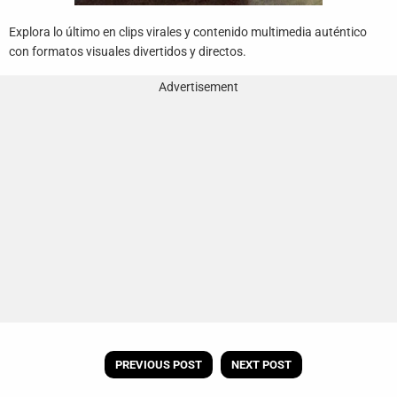
Explora lo último en clips virales y contenido multimedia auténtico
con formatos visuales divertidos y directos.
Advertisement
PREVIOUS POST
NEXT POST