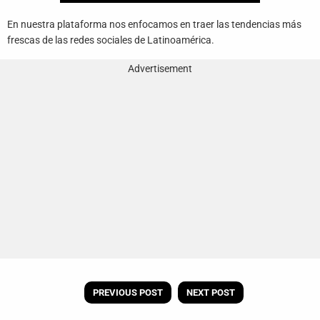
En nuestra plataforma nos enfocamos en traer las tendencias más
frescas de las redes sociales de Latinoamérica.
Advertisement
PREVIOUS POST
NEXT POST