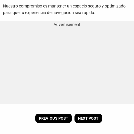
Nuestro compromiso es mantener un espacio seguro y optimizado
para que tu experiencia de navegación sea rápida.
Advertisement
PREVIOUS POST
NEXT POST