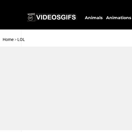
Animals
Animations
Home
>
LOL