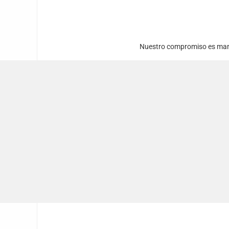
Nuestro compromiso es mant