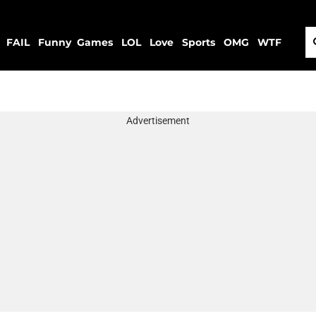
FAIL
Funny
Games
LOL
Love
Sports
OMG
WTF
Advertisement