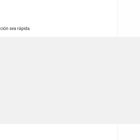
ción sea rápida.