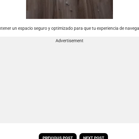
ener un espacio seguro y optimizado para que tu experiencia de navega
Advertisement
PREVIOUS POST
NEXT POST