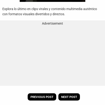
Explora lo último en clips virales y contenido multimedia auténtico
con formatos visuales divertidos y directos.
Advertisement
PREVIOUS POST
NEXT POST