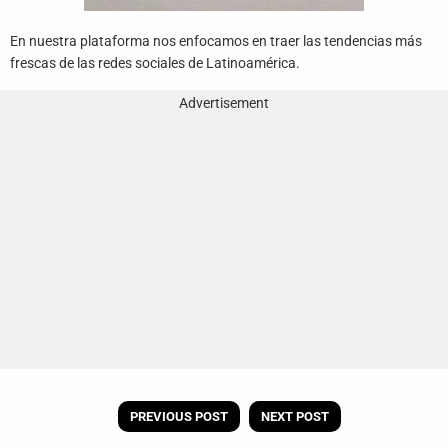
En nuestra plataforma nos enfocamos en traer las tendencias más
frescas de las redes sociales de Latinoamérica.
Advertisement
PREVIOUS POST
NEXT POST