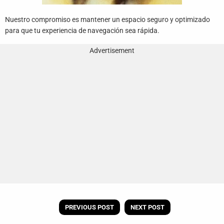
Nuestro compromiso es mantener un espacio seguro y optimizado
para que tu experiencia de navegación sea rápida.
Advertisement
PREVIOUS POST
NEXT POST