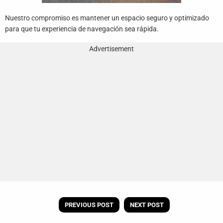
Nuestro compromiso es mantener un espacio seguro y optimizado
para que tu experiencia de navegación sea rápida.
Advertisement
PREVIOUS POST
NEXT POST