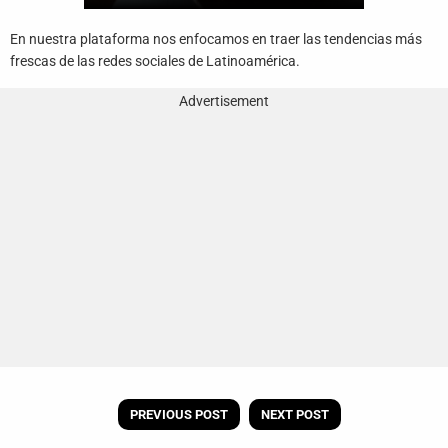
En nuestra plataforma nos enfocamos en traer las tendencias más
frescas de las redes sociales de Latinoamérica.
Advertisement
PREVIOUS POST
NEXT POST