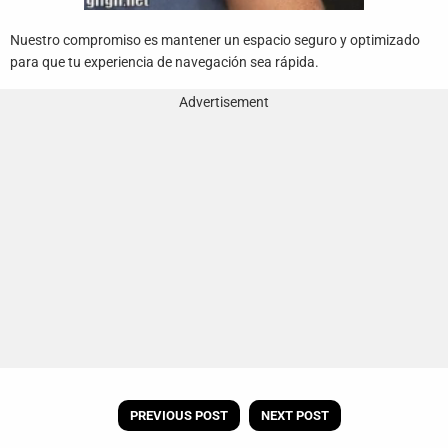
Nuestro compromiso es mantener un espacio seguro y optimizado
para que tu experiencia de navegación sea rápida.
Advertisement
PREVIOUS POST
NEXT POST