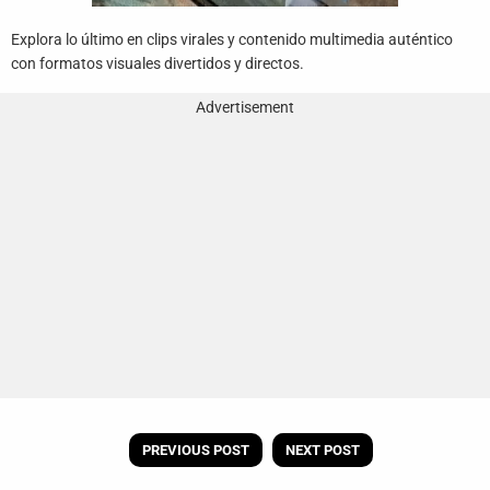
Explora lo último en clips virales y contenido multimedia auténtico
con formatos visuales divertidos y directos.
Advertisement
PREVIOUS POST
NEXT POST