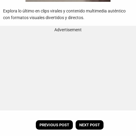
Explora lo último en clips virales y contenido multimedia auténtico
con formatos visuales divertidos y directos.
Advertisement
PREVIOUS POST
NEXT POST