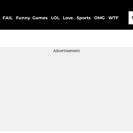
FAIL
Funny
Games
LOL
Love
Sports
OMG
WTF
Advertisement