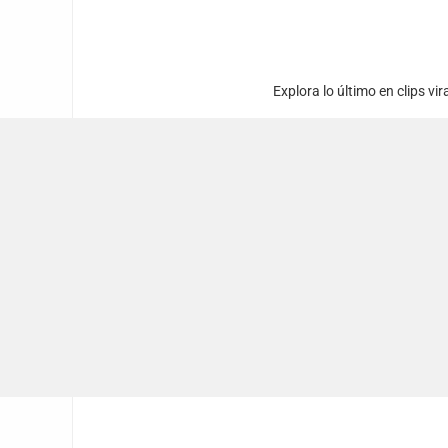
Explora lo último en clips vi