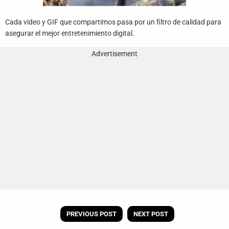
Cada video y GIF que compartimos pasa por un filtro de calidad para
asegurar el mejor entretenimiento digital.
Advertisement
PREVIOUS POST
NEXT POST