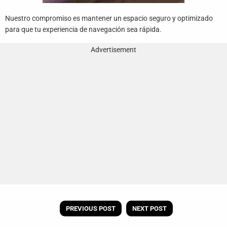
Nuestro compromiso es mantener un espacio seguro y optimizado
para que tu experiencia de navegación sea rápida.
Advertisement
PREVIOUS POST
NEXT POST