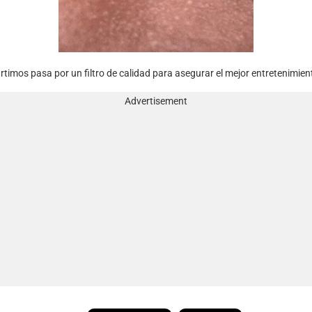
imos pasa por un filtro de calidad para asegurar el mejor entretenimient
Advertisement