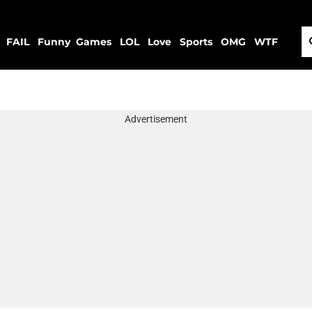
FAIL
Funny
Games
LOL
Love
Sports
OMG
WTF
Advertisement