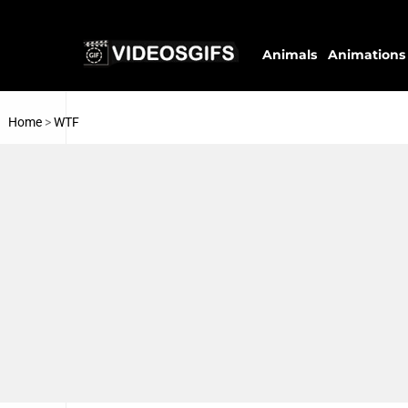
Animals
Animations
Home
>
WTF