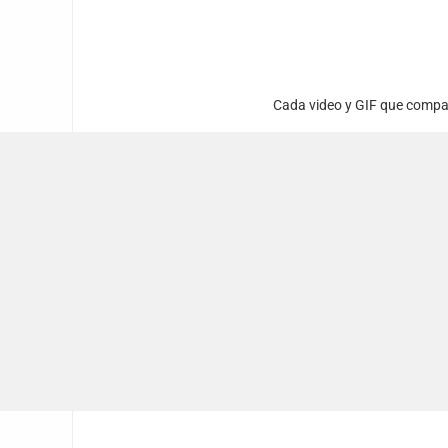
Cada video y GIF que compart