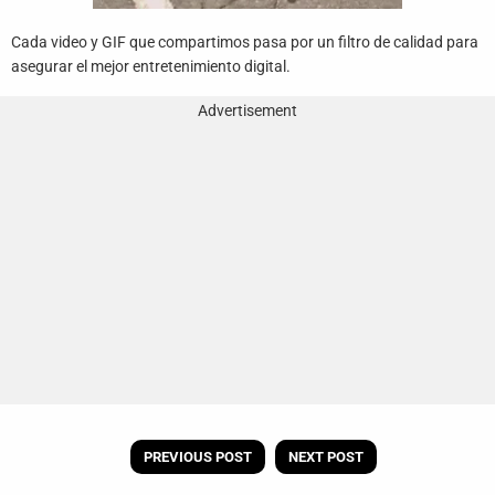
Cada video y GIF que compartimos pasa por un filtro de calidad para
asegurar el mejor entretenimiento digital.
Advertisement
PREVIOUS POST
NEXT POST