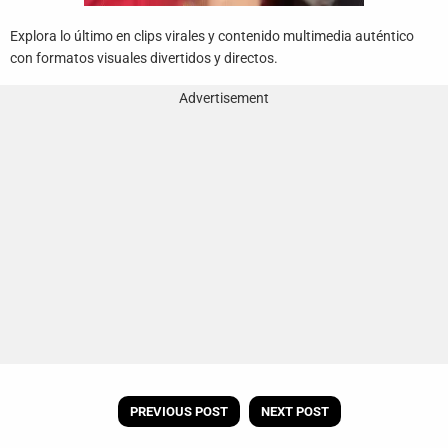
Explora lo último en clips virales y contenido multimedia auténtico
con formatos visuales divertidos y directos.
Advertisement
PREVIOUS POST
NEXT POST